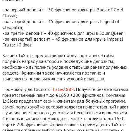
- за первый депозит – 30 фриспинов для игры Book of Gold:
Classic;
- за второй депозит – 35 фриспинов для игры в Legend of
Cleopatra;
- за третий депозит – 40 фриспинов для игры в Solar Queen;
- за четвертый депозит – 45 фриспинов для игры в Imperial
Fruits: 40 lines.
Казино 1xSlots предоставляет бонус поэтапно. Чтобы
получить награду за второй и последующие депозиты,
необходимо выполнить условия отыгрыша ранее полученных
средств. Фриспины также начисляются поэтапно и
зачисляются после выполнения условий отыгрыша.
Промокод для 1xСлотс:
Latest888
. Получите бездепозитный
приветственный пакет до €1650 +200 фриспинов. Компания
1xSlots предлагает своим клиентам ряд бонусных программ,
самой популярной из которых является приветственный пакет
с увеличением первого депозита и бесплатными вращениями.
С использованием промокода вы можете получить до 1650
евро и 200 фриспинов. Одним из явных преимуществ 1xSlots
является огромный выбор игр. Большую часть из доступных