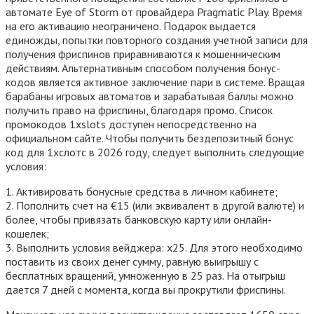
автомате Eye of Storm от провайдера Pragmatic Play. Время
на его активацию неограничено. Подарок выдается
единожды, попытки повторного создания учетной записи для
получения фриспинов приравниваются к мошенническим
действиям. Альтернативным способом получения бонус-
кодов является активное заключение пари в системе. Вращая
барабаны игровых автоматов и зарабатывая баллы можно
получить право на фриспины, благодаря промо. Список
промокодов 1xslots доступен непосредственно на
официальном сайте. Чтобы получить бездепозитный бонус
код для 1хслотс в 2026 году, следует выполнить следующие
условия:
1. Активировать бонусные средства в личном кабинете;
2. Пополнить счет на €15 (или эквивалент в другой валюте) и
более, чтобы привязать банковскую карту или онлайн-
кошелек;
3. Выполнить условия вейджера: x25. Для этого необходимо
поставить из своих денег сумму, равную выигрышу с
бесплатных вращений, умноженную в 25 раз. На отыгрыш
дается 7 дней с момента, когда вы прокрутили фриспины.