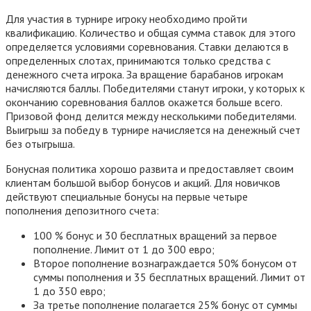
Для участия в турнире игроку необходимо пройти
квалификацию. Количество и общая сумма ставок для этого
определяется условиями соревнования. Ставки делаются в
определенных слотах, принимаются только средства с
денежного счета игрока. За вращение барабанов игрокам
начисляются баллы. Победителями станут игроки, у которых к
окончанию соревнования баллов окажется больше всего.
Призовой фонд делится между несколькими победителями.
Выигрыш за победу в турнире начисляется на денежный счет
без отыгрыша.
Бонусная политика хорошо развита и предоставляет своим
клиентам большой выбор бонусов и акций. Для новичков
действуют специальные бонусы на первые четыре
пополнения депозитного счета:
100 % бонус и 30 бесплатных вращений за первое
пополнение. Лимит от 1 до 300 евро;
Второе пополнение вознаграждается 50% бонусом от
суммы пополнения и 35 бесплатных вращений. Лимит от
1 до 350 евро;
За третье пополнение полагается 25% бонус от суммы