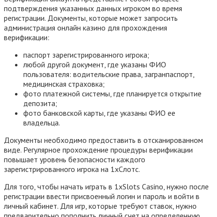
подтверждения указанных данных игроком во время
регистрации. Документы, которые может запросить
администрация онлайн казино для прохождения
верификации:
паспорт зарегистрированного игрока;
любой другой документ, где указаны ФИО
пользователя: водительские права, загранпаспорт,
медицинская страховка;
фото платежной системы, где планируется открытие
депозита;
фото банковской карты, где указаны ФИО ее
владельца.
Документы необходимо предоставить в отсканированном
виде. Регулярное прохождение процедуры верификации
повышает уровень безопасности каждого
зарегистрированного игрока на 1хСлотс.
Для того, чтобы начать играть в 1xSlots Casino, нужно после
регистрации ввести присвоенный логин и пароль и войти в
личный кабинет. Для игр, которые требуют ставок, нужно
предварительно пополнить личный счет на определенную