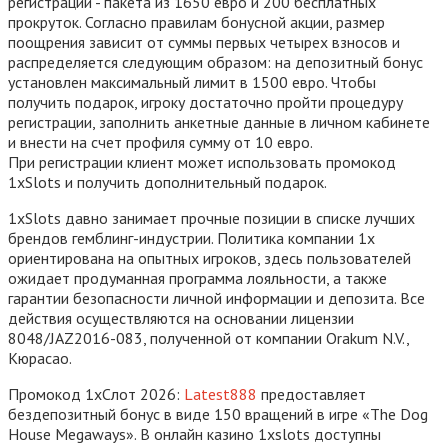
регистрации - пакета из 1650 евро и 200 бесплатных
прокруток. Согласно правилам бонусной акции, размер
поощрения зависит от суммы первых четырех взносов и
распределяется следующим образом: на депозитный бонус
установлен максимальный лимит в 1500 евро. Чтобы
получить подарок, игроку достаточно пройти процедуру
регистрации, заполнить анкетные данные в личном кабинете
и внести на счет профиля сумму от 10 евро.
При регистрации клиент может использовать промокод
1xSlots и получить дополнительный подарок.
1xSlots давно занимает прочные позиции в списке лучших
брендов гемблинг-индустрии. Политика компании 1x
ориентирована на опытных игроков, здесь пользователей
ожидает продуманная программа лояльности, а также
гарантии безопасности личной информации и депозита. Все
действия осуществляются на основании лицензии
8048/JAZ2016-083, полученной от компании Orakum N.V.,
Кюрасао.
Промокод 1хСлот 2026:
Latest888
предоставляет
бездепозитный бонус в виде 150 вращений в игре «The Dog
House Megaways». В онлайн казино 1xslots доступны