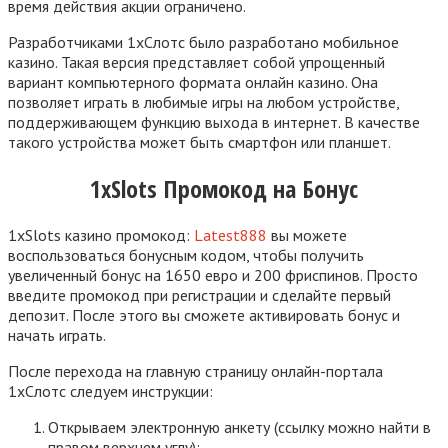
время действия акции ограничено.
Разработчиками 1хСлотс было разработано мобильное
казино. Такая версия представляет собой упрощенный
вариант компьютерного формата онлайн казино. Она
позволяет играть в любимые игры на любом устройстве,
поддерживающем функцию выхода в интернет. В качестве
такого устройства может быть смартфон или планшет.
1xSlots Промокод на Бонус
1xSlots казино промокод:
Latest888
вы можете
воспользоваться бонусным кодом, чтобы получить
увеличенный бонус на 1650 евро и 200 фриспинов. Просто
введите промокод при регистрации и сделайте первый
депозит. После этого вы сможете активировать бонус и
начать играть.
После перехода на главную страницу онлайн-портала
1хСлотс следуем инструкции:
Открываем электронную анкету (ссылку можно найти в
правом верхнем углу);