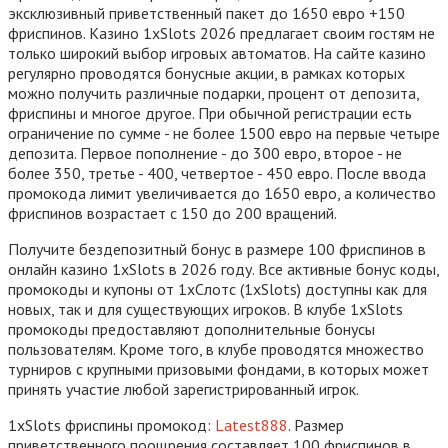
эксклюзивный приветственный пакет до 1650 евро +150
фриспинов. Казино 1xSlots 2026 предлагает своим гостям не
только широкий выбор игровых автоматов. На сайте казино
регулярно проводятся бонусные акции, в рамках которых
можно получить различные подарки, процент от депозита,
фриспины и многое другое. При обычной регистрации есть
ограничение по сумме - не более 1500 евро на первые четыре
депозита. Первое пополнение - до 300 евро, второе - не
более 350, третье - 400, четвертое - 450 евро. После ввода
промокода лимит увеличивается до 1650 евро, а количество
фриспинов возрастает с 150 до 200 вращений.
Получите бездепозитный бонус в размере 100 фриспинов в
онлайн казино 1xSlots в 2026 году. Все активные бонус коды,
промокоды и купоны от 1хСлотс (1xSlots) доступны как для
новых, так и для существующих игроков. В клубе 1xSlots
промокоды предоставляют дополнительные бонусы
пользователям. Кроме того, в клубе проводятся множество
турниров с крупными призовыми фондами, в которых может
принять участие любой зарегистрированный игрок.
1xSlots фриспины промокод:
Latest888
. Размер
приветственного поощрения составляет 100 фриспинов в