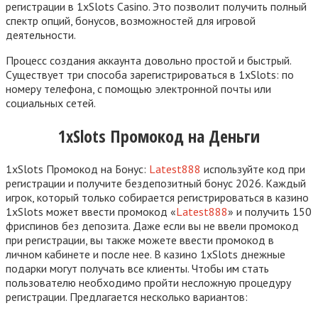
регистрации в 1xSlots Casino. Это позволит получить полный
спектр опций, бонусов, возможностей для игровой
деятельности.
Процесс создания аккаунта довольно простой и быстрый.
Существует три способа зарегистрироваться в 1xSlots: по
номеру телефона, с помощью электронной почты или
социальных сетей.
1xSlots Промокод на Деньги
1xSlots Промокод на Бонус:
Latest888
используйте код при
регистрации и получите бездепозитный бонус 2026. Каждый
игрок, который только собирается регистрироваться в казино
1xSlots может ввести промокод «
Latest888
» и получить 150
фриспинов без депозита. Даже если вы не ввели промокод
при регистрации, вы также можете ввести промокод в
личном кабинете и после нее.
В казино 1xSlots днежные
подарки могут получать все клиенты. Чтобы им стать
пользователю необходимо пройти несложную процедуру
регистрации. Предлагается несколько вариантов: