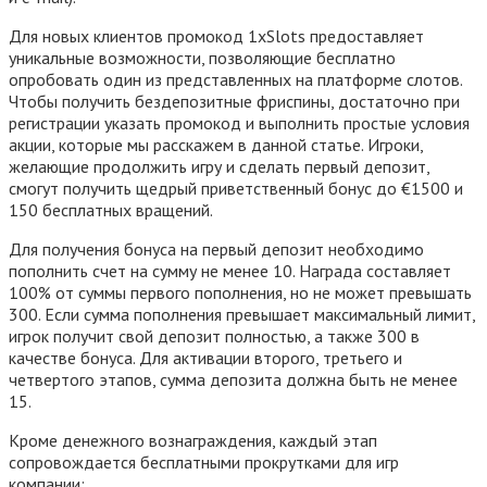
Для новых клиентов промокод 1xSlots предоставляет
уникальные возможности, позволяющие бесплатно
опробовать один из представленных на платформе слотов.
Чтобы получить бездепозитные фриспины, достаточно при
регистрации указать промокод и выполнить простые условия
акции, которые мы расскажем в данной статье. Игроки,
желающие продолжить игру и сделать первый депозит,
смогут получить щедрый приветственный бонус до €1500 и
150 бесплатных вращений.
Для получения бонуса на первый депозит необходимо
пополнить счет на сумму не менее 10. Награда составляет
100% от суммы первого пополнения, но не может превышать
300. Если сумма пополнения превышает максимальный лимит,
игрок получит свой депозит полностью, а также 300 в
качестве бонуса. Для активации второго, третьего и
четвертого этапов, сумма депозита должна быть не менее
15.
Кроме денежного вознаграждения, каждый этап
сопровождается бесплатными прокрутками для игр
компании: