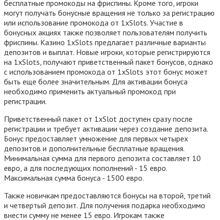
бесплатные промокоды на фриспины. Кроме того, игроки
могут получать бонусные вращения не только за регистрацию
или использование промокода от 1xSlots. Участие в
бонусных акциях также позволяет пользователям получить
фриспины. Казино 1хSlots предлагает различные варианты
депозитов и выплат. Новые игроки, которые регистрируются
на 1хSlots, получают приветственный пакет бонусов, однако
с использованием промокода от 1xSlots этот бонус может
быть еще более значительным. Для активации бонуса
необходимо применить актуальный промокод при
регистрации.
Приветственный пакет от 1xSlot доступен сразу после
регистрации и требует активации через создание депозита.
Бонус предоставляет умножение для первых четырех
депозитов и дополнительные бесплатные вращения.
Минимальная сумма для первого депозита составляет 10
евро, а для последующих пополнений - 15 евро.
Максимальная сумма бонуса - 1500 евро.
Также новичкам предоставляются бонусы на второй, третий
и четвертый депозит. Для получения подарка необходимо
внести сумму не менее 15 евро. Игрокам также