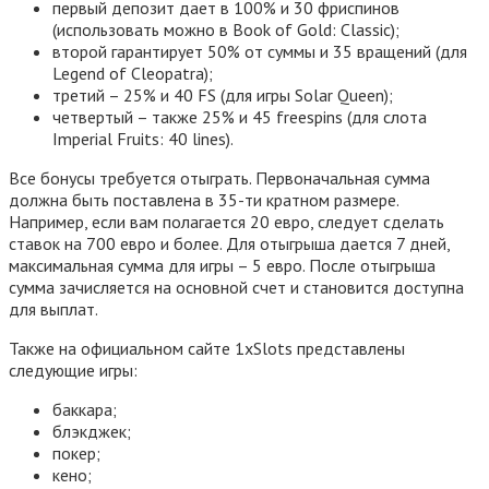
первый депозит дает в 100% и 30 фриспинов
(использовать можно в Book of Gold: Classic);
второй гарантирует 50% от суммы и 35 вращений (для
Legend of Cleopatra);
третий – 25% и 40 FS (для игры Solar Queen);
четвертый – также 25% и 45 freespins (для слота
Imperial Fruits: 40 lines).
Все бонусы требуется отыграть. Первоначальная сумма
должна быть поставлена в 35-ти кратном размере.
Например, если вам полагается 20 евро, следует сделать
ставок на 700 евро и более. Для отыгрыша дается 7 дней,
максимальная сумма для игры – 5 евро. После отыгрыша
сумма зачисляется на основной счет и становится доступна
для выплат.
Также на официальном сайте 1xSlots представлены
следующие игры:
баккара;
блэкджек;
покер;
кено;