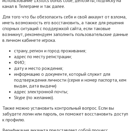
использование 1xSlots bonus code, депозиты, подписку на
канал в Телеграме и так далее.
Для того что бы обезопасить себя и свой аккаунт от взлома,
иметь возможность его восстановить, а также для решения
спорных ситуаций с поддержкой сайта, если таковые
возникнут, рекомендуем заполнить пользовательские данные
в личном кабинете игрока.
страну, регион и город проживания;
адрес по месту регистрации;
ФИО;
дату и место рождения;
информацию о документе, который служит для
подтверждения личности (серия и номер паспорта, кем
выдан, дата выдачи)
адрес электронной почты;
Skype (по желанию).
Также можно установить контрольный вопрос. Если вы
забудете логин или пароль, он поможет восстановить доступ
к профилю.
Верификация аккаунта представляет собой процесс