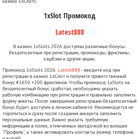
казино 1хСлотс.
1xSlot Промокод
Latest888
В казино 1xSlots 2026 доступны различные бонусы:
бездепозитные при регистрации, промокоды, фриспины,
кэшбэки и другие акции.
Промокод 1xSlots 2026:
Latest888
- введите код при
регистрации в казино 1хСлот и получите приветственный
бонус €1650 +200 фриспинов. Чтобы промокод 1xSlots на
бездепозитный бонус сработал, необходимо указать
рабочую комбинацию при регистрации и правильно заполнить
форму анкеты. После завершения регистрации бездепозитный
бонус будет доступен в личном кабинете. Рекомендуется не
торопиться и сразу после создания аккаунта заполнить
персональные данные. Важно указать требуемую
информацию в полях, отмеченных звездочкой во вкладке
"Профиль", а также активировать контакты (номер телефона
и e-mail).